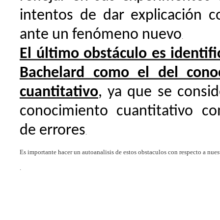
intentos de dar explicación c
ante un fenómeno nuevo
.
El último obstáculo es identif
Bachelard
como el del conoc
cuantitativo
, ya que se consi
conocimiento cuantitativo co
de errores
.
Es importante hacer un autoanalisis de estos obstaculos con respecto a nues
.