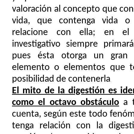
valoración al concepto que conl
vida, que contenga vida o
relacione con ella; en el 
investigativo siempre primará
pues ésta otorga un gran 
elemento o elementos que t
posibilidad de contenerla
.
El mito de la digestión es ide
como el octavo obstáculo
a t
cuenta, según este todo fenó
tenga relación con la digest