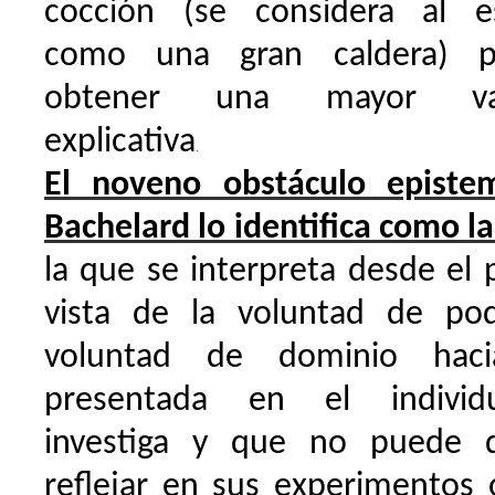
cocción (se considera al 
como una gran caldera) p
obtener una mayor val
explicativa
.
El noveno obstáculo epistem
Bachelard
lo identifica como la
la que se interpreta desde el
vista de la voluntad de po
voluntad de dominio haci
presentada en el indivi
investiga y que no puede 
reflejar en sus experimentos 