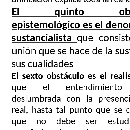
El quinto obst
epistemológico es el den
sustancialista
que consist
unión que se hace de la sus
sus cualidades
.
El sexto obstáculo es el real
que el entendimiento
deslumbrada con la presenc
real, hasta tal punto que se 
que no debe ser estud