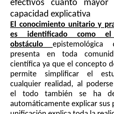
efectivos cuanto mayor
capacidad explicativa
El conocimiento unitario y pr
es identificado como el
obstáculo
epistemológica
presenta en toda comunid
científica ya que el concepto 
permite simplificar el es
cualquier realidad, al poderse
el todo también se ha d
automáticamente explicar sus p
unificación explica toda la real